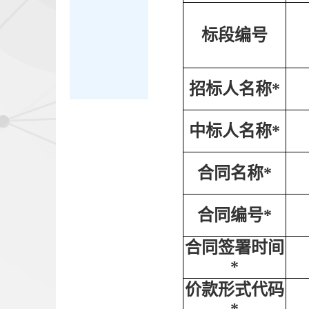
标段编号
招标人名称*
中标人名称*
合同名称*
合同编号*
合同签署时间
*
价款形式代码