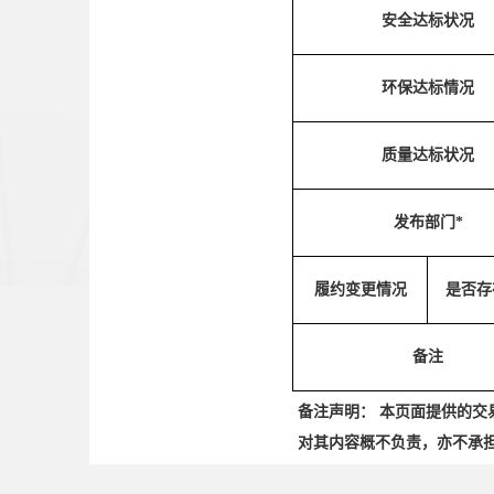
安全达标状况
环保达标情况
质量达标状况
发布部门*
履约变更情况
是否存
备注
备注声明： 本页面提供的
对其内容概不负责，亦不承