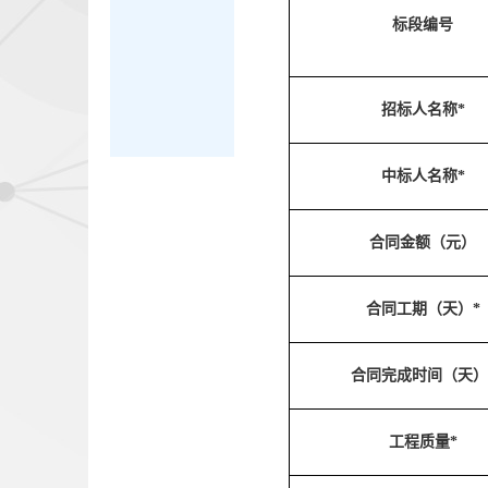
标段编号
招标人名称*
中标人名称*
合同金额（元）
合同工期（天）*
合同完成时间（天）
工程质量*