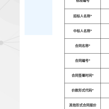
标段编号
招标人名称*
中标人名称*
合同名称*
合同编号*
合同签署时间*
价款形式代码*
其他形式合同报价