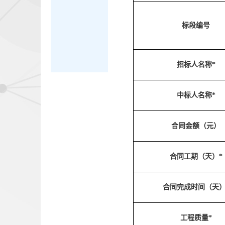
标段编号
招标人名称*
中标人名称*
合同金额（元）
合同工期（天）*
合同完成时间（天）
工程质量*