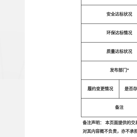
安全达标状况
环保达标情况
质量达标状况
发布部门*
履约变更情况
是否存
备注
备注声明： 本页面提供的
对其内容概不负责，亦不承