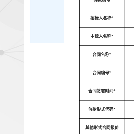
招标人名称*
中标人名称*
合同名称*
合同编号*
合同签署时间*
价款形式代码*
其他形式合同报价