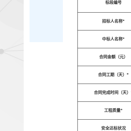
标段编号
招标人名称*
中标人名称*
合同金额（元）
合同工期（天）*
合同完成时间（天）
工程质量*
安全达标状况