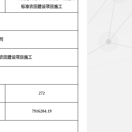
标准农田建设项目施工
司
准农田建设项目施工
272
7916204.19