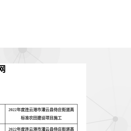
网
2022年度连云港市灌云县侍庄街道高
标准农田建设项目施工
2022年度连云港市灌云县侍庄街道高