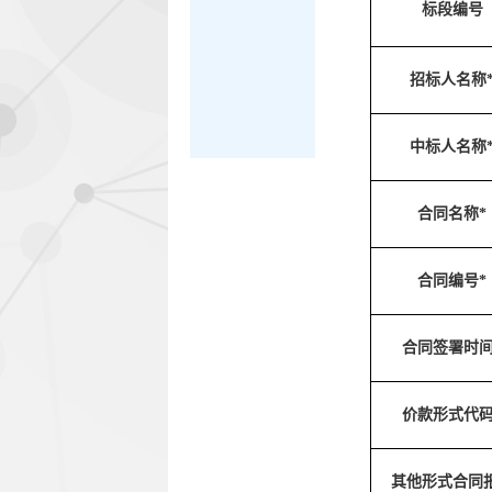
标段编号
招标人名称
中标人名称
合同名称*
合同编号*
合同签署时间
价款形式代码
其他形式合同