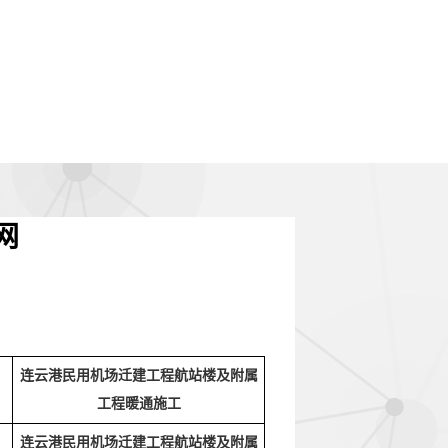
网
连云港民用机场迁建工程航站楼及附属
工程暖通施工
连云港民用机场迁建工程航站楼及附属