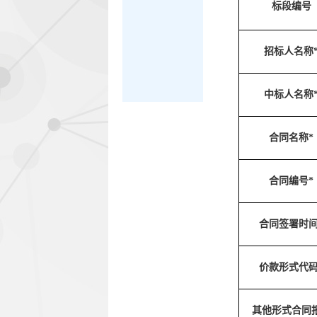
标段编号
招标人名称
中标人名称
合同名称*
合同编号*
合同签署时间
价款形式代码
其他形式合同