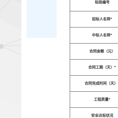
标段编号
招标人名称*
中标人名称*
合同金额（元）
合同工期（天）*
合同完成时间（天）
工程质量*
安全达标状况