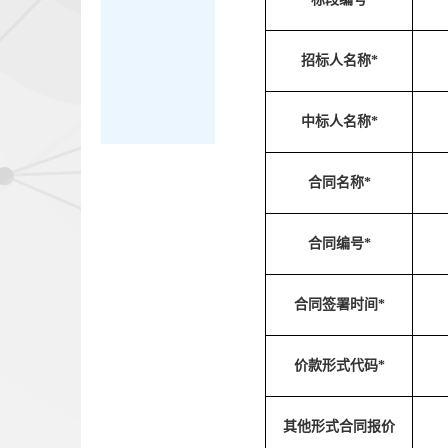
招标人名称*
中标人名称*
合同名称*
合同编号*
合同签署时间*
价款形式代码*
其他形式合同报价