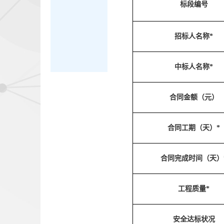
标段编号
招标人名称*
中标人名称*
合同金额（元）
合同工期（天）*
合同完成时间（天）
工程质量*
安全达标状况