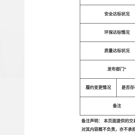
安全达标状况
环保达标情况
质量达标状况
发布部门*
履约变更情况
是否存
备注
备注声明： 本页面提供的
对其内容概不负责，亦不承