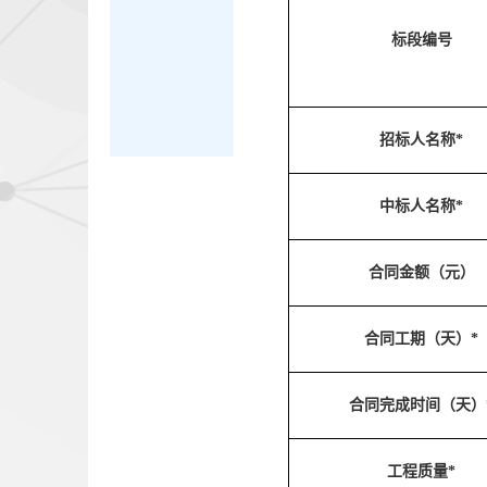
标段编号
招标人名称*
中标人名称*
合同金额（元）
合同工期（天）*
合同完成时间（天）
工程质量*