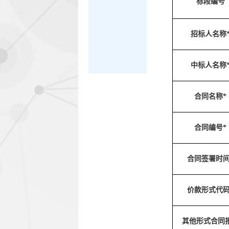
标段编号
招标人名称
中标人名称
合同名称*
合同编号*
合同签署时间
价款形式代码
其他形式合同