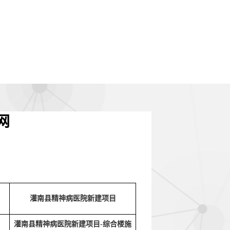
网
灌南县精神病医院新建项目
灌南县精神病医院新建项目-综合楼施