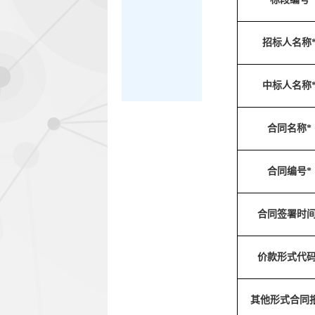
招标人名称
中标人名称
合同名称*
合同编号*
合同签署时间
价款形式代码
其他形式合同