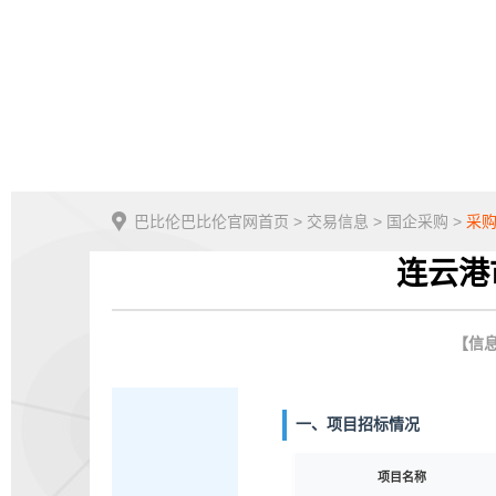
巴比伦巴比伦官网首页
>
交易信息
>
国企采购
>
采
连云港
【信息
一、项目招标情况
项目名称