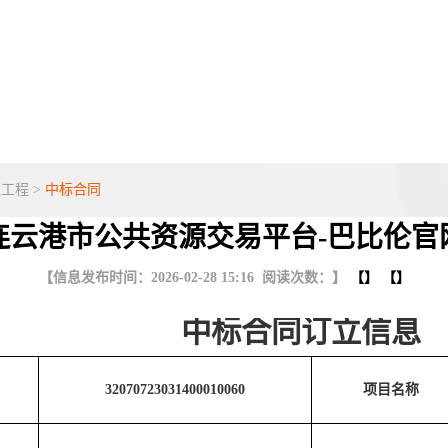
设工程
>
中标合同
连云港市公共资源交易平台-巴比伦官
【信息发布时间：2026-02-28 15:16 阅读次数：】
【】 【】
中标合同订立信息
32070723031400010060
项目名称