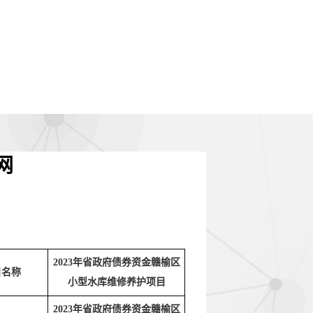
网
2023年省政府债券资金赣榆区
目名称
小型水库维修养护项目
2023年省政府债券资金赣榆区