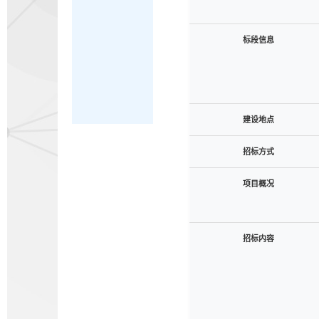
标段信息
建设地点
招标方式
项目概况
招标内容