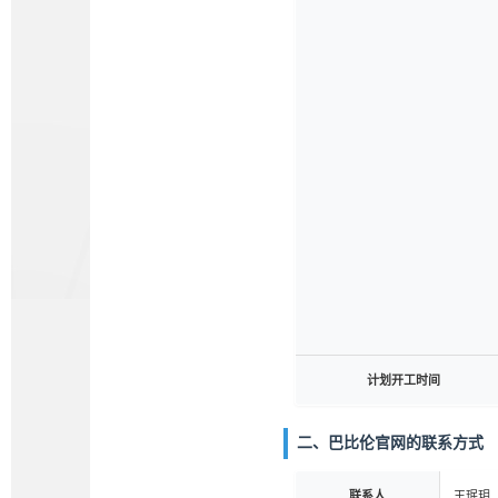
计划开工时间
二、巴比伦官网的联系方式
联系人
王珉玥