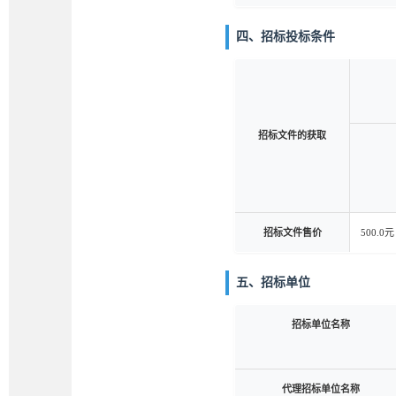
四、招标投标条件
招标文件的获取
招标文件售价
500.0元
五、招标单位
招标单位名称
代理招标单位名称