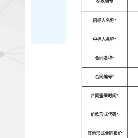
标段编号
招标人名称*
中标人名称*
合同名称*
合同编号*
合同签署时间*
价款形式代码*
其他形式合同报价