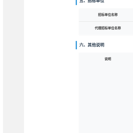
五、招标单位
招标单位名称
代理招标单位名称
六、其他说明
说明