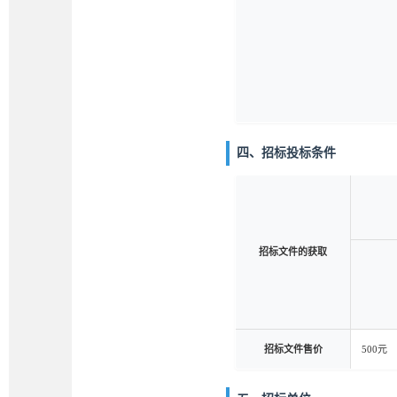
四、招标投标条件
招标文件的获取
招标文件售价
500元