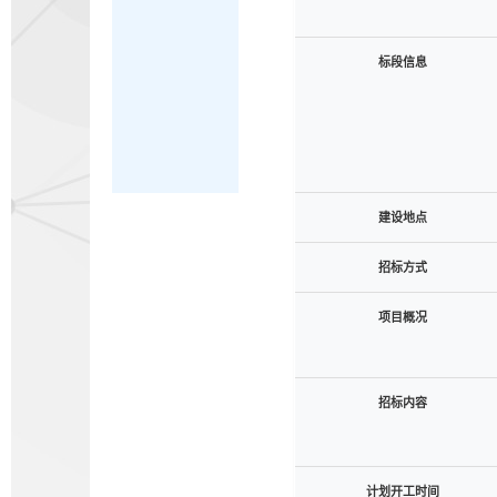
标段信息
建设地点
招标方式
项目概况
招标内容
计划开工时间