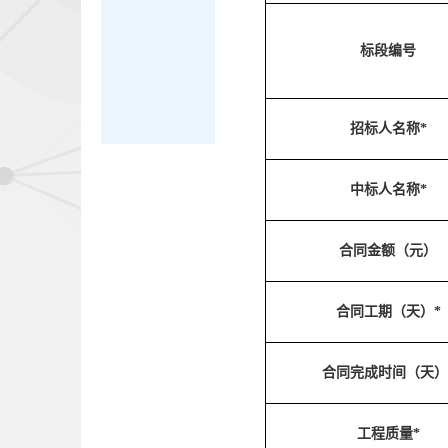
标段编号
招标人名称*
中标人名称*
合同金额（元）
合同工期（天）*
合同完成时间（天）
工程质量*