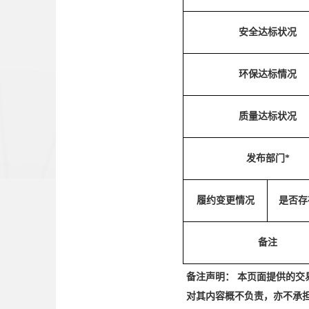
安全达标状况
环保达标情况
质量达标状况
发布部门*
履约变更情况
是否存
备注
备注声明： 本页面提供的
对其内容概不负责，亦不承