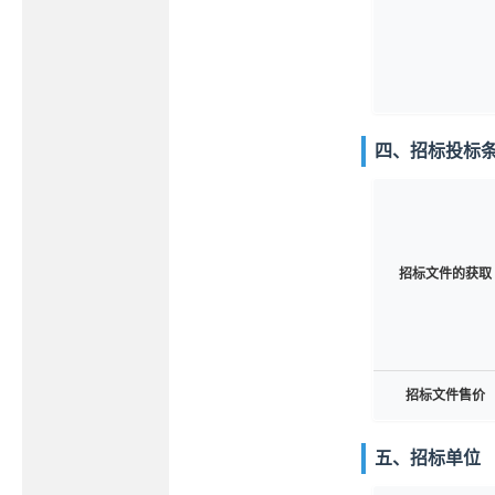
四、招标投标
招标文件的获取
招标文件售价
五、招标单位