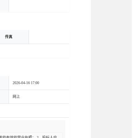
传真
2026-04-16 17:00
网上
发的有效的营业执照； 2、投标人应