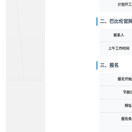
计划开工
二、巴比伦官
联系人
上午工作时间
三、报名
报名开始
节假
网址
报名条