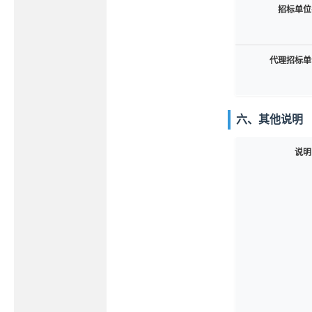
招标单位
代理招标单
六、其他说明
说明