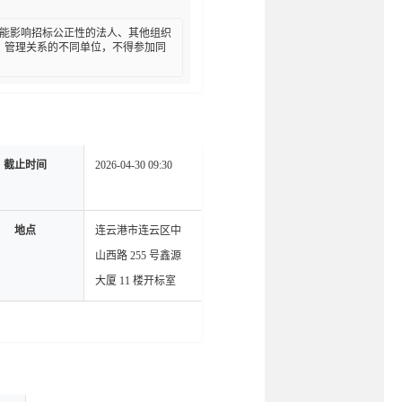
系可能影响招标公正性的法人、其他组织
、管理关系的不同单位，不得参加同
截止时间
2026-04-30 09:30
地点
连云港市连云区中
山西路 255 号鑫源
大厦 11 楼开标室