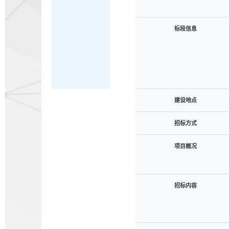
标段信息
建设地点
招标方式
项目概况
招标内容