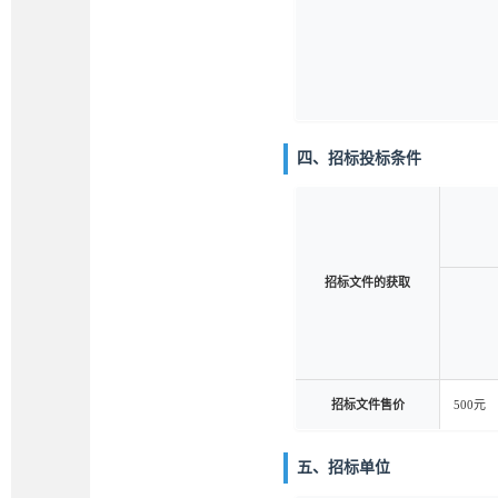
四、招标投标条件
招标文件的获取
招标文件售价
500元
五、招标单位