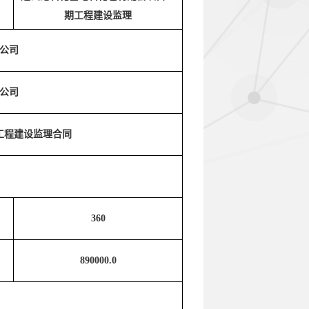
期工程建设监理
公司
公司
工程建设监理合同
360
890000.0