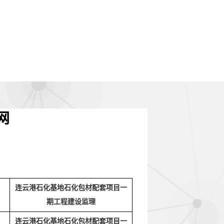
网
连云港石化基地石化包材配套项目一
期工程建设监理
连云港石化基地石化包材配套项目一