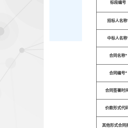
标段编号
招标人名称
中标人名称
合同名称*
合同编号*
合同签署时间
价款形式代码
其他形式合同