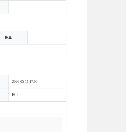
传真
2026-05-11 17:00
网上