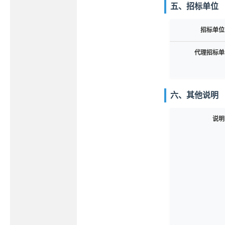
五、招标单位
招标单位
代理招标单
六、其他说明
说明