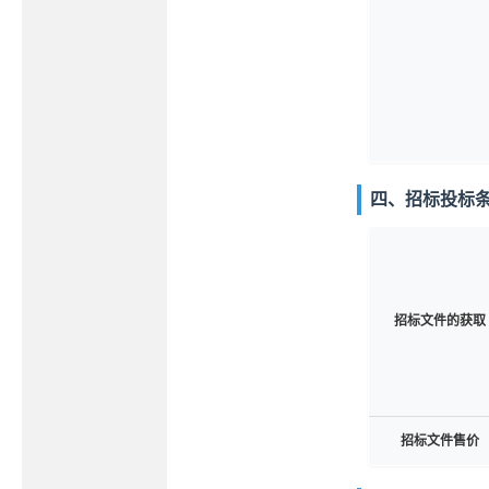
四、招标投标
招标文件的获取
招标文件售价