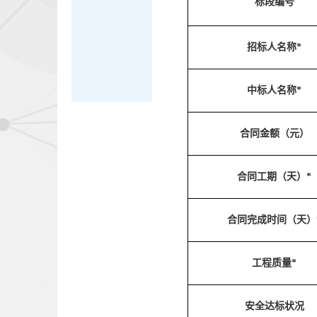
标段编号
招标人名称*
中标人名称*
合同金额（元）
合同工期（天）*
合同完成时间（天）
工程质量*
安全达标状况