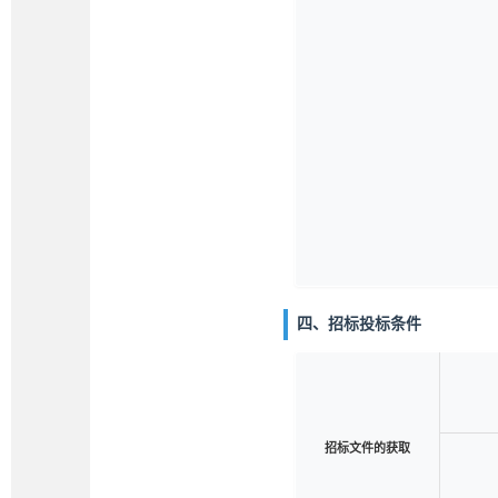
四、招标投标条件
招标文件的获取