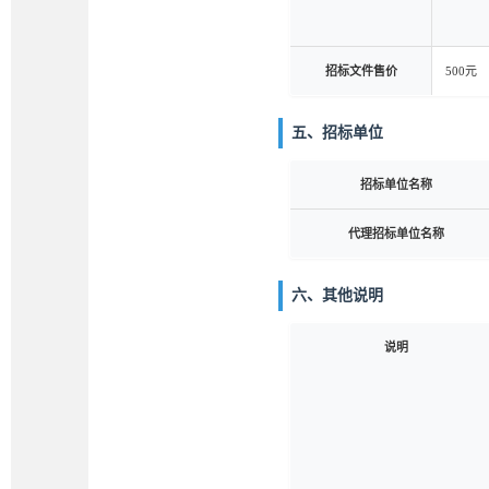
招标文件售价
500元
五、招标单位
招标单位名称
代理招标单位名称
六、其他说明
说明