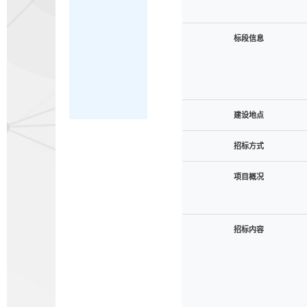
标段信息
建设地点
招标方式
项目概况
招标内容