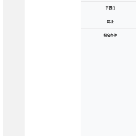
节假日
网址
报名条件