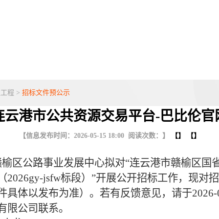
通工程
>
招标文件预公示
连云港市公共资源交易平台-巴比伦官
【信息发布时间：2026-05-15 18:00 阅读次数：】
【】 【】
榆区公路事业发展中心拟对“连云港市赣榆区国
2026gy-jsfw标段）”开展公开招标工作，现
具体以发布为准）。若有反馈意见，请于2026-05-
有限公司联系。