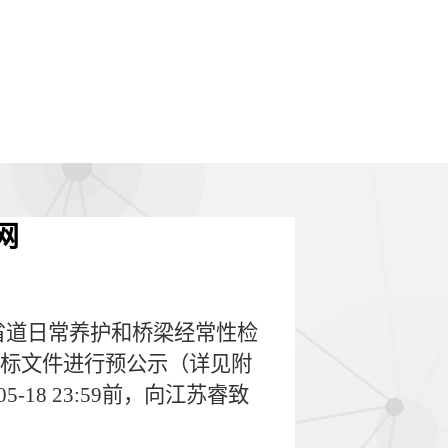
网
省道日常养护和桥梁经常性检
对招标文件进行预公示（详见附
18 23:59前，向江苏睿致