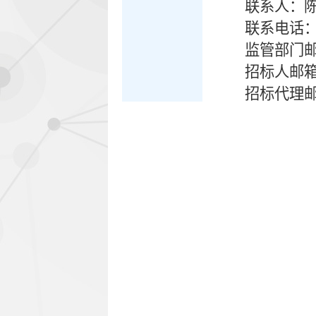
联系人：
联系电话：18
监管部门
招标人邮
招标代理