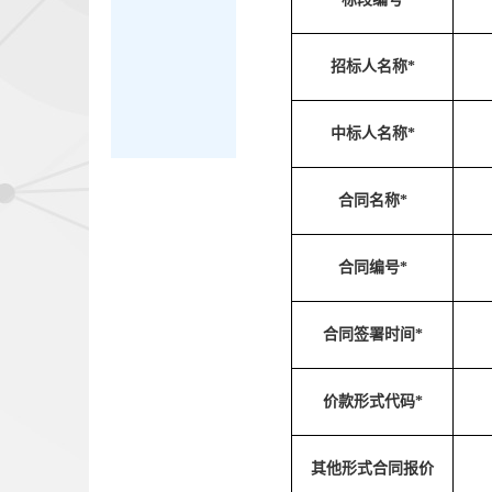
招标人名称*
中标人名称*
合同名称*
合同编号*
合同签署时间*
价款形式代码*
其他形式合同报价