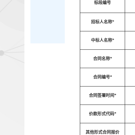
标段编号
招标人名称*
中标人名称*
合同名称*
合同编号*
合同签署时间*
价款形式代码*
其他形式合同报价