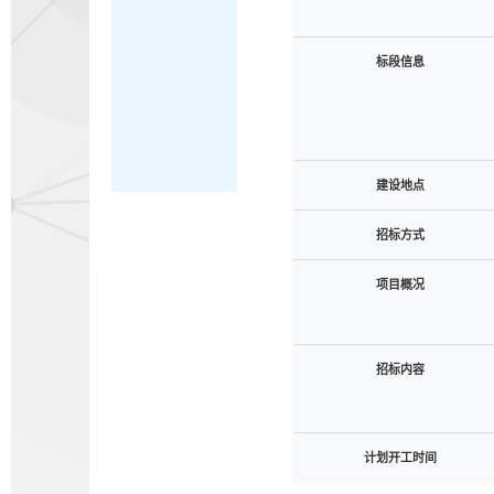
标段信息
建设地点
招标方式
项目概况
招标内容
计划开工时间