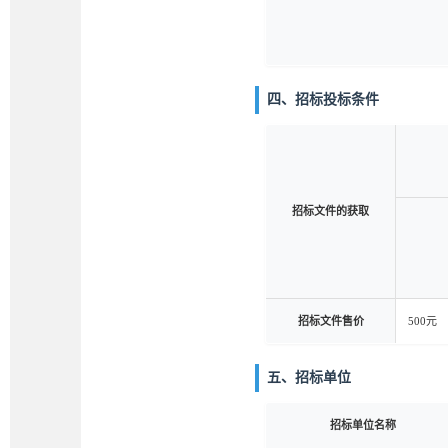
四、招标投标条件
招标文件的获取
招标文件售价
500元
五、招标单位
招标单位名称