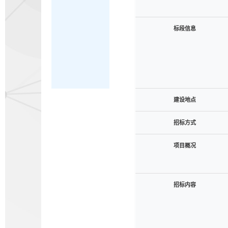
标段信息
建设地点
招标方式
项目概况
招标内容