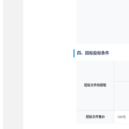
四、招标投标条件
招标文件的获取
招标文件售价
500元