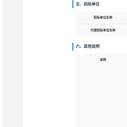
五、招标单位
招标单位名称
代理招标单位名称
六、其他说明
说明