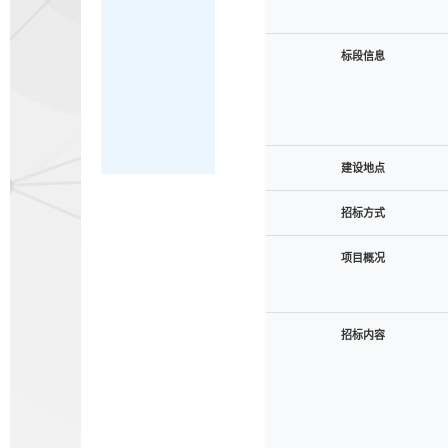
标段信息
建设地点
招标方式
项目概况
招标内容