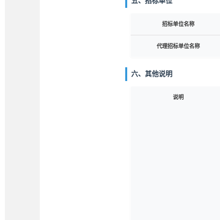
五、招标单位
招标单位名称
代理招标单位名称
六、其他说明
说明