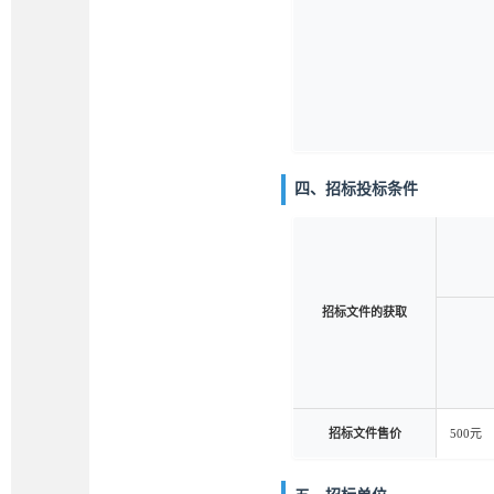
四、招标投标条件
招标文件的获取
招标文件售价
500元