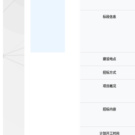
标段信息
建设地点
招标方式
项目概况
招标内容
计划开工时间