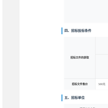
四、招标投标条件
招标文件的获取
招标文件售价
500元
五、招标单位