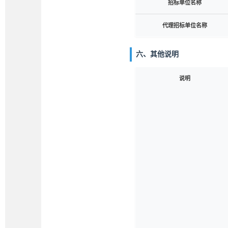
招标单位名称
代理招标单位名称
六、其他说明
说明