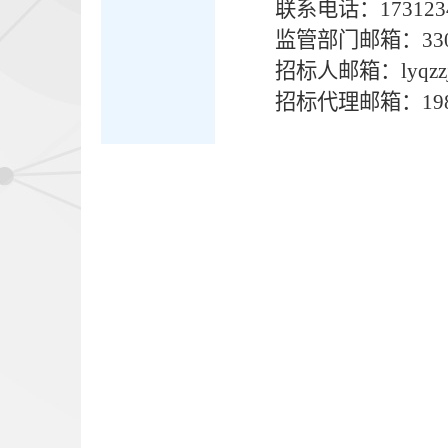
联系电话：1731234
监管部门邮箱：
33
招标人邮箱：
lyqz
招标代理邮箱：
19