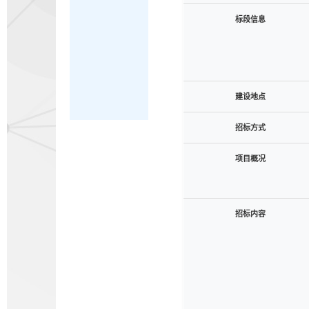
标段信息
建设地点
招标方式
项目概况
招标内容