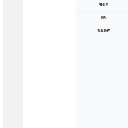
节假日
网址
报名条件