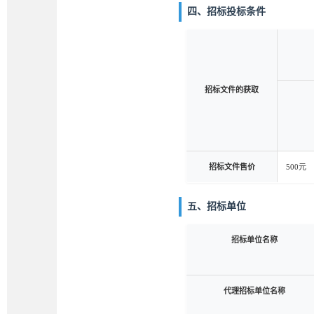
四、招标投标条件
招标文件的获取
招标文件售价
500元
五、招标单位
招标单位名称
代理招标单位名称