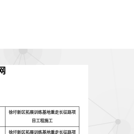
网
徐圩新区拓展训练基地重走长征路项
目工程施工
徐圩新区拓展训练基地重走长征路项