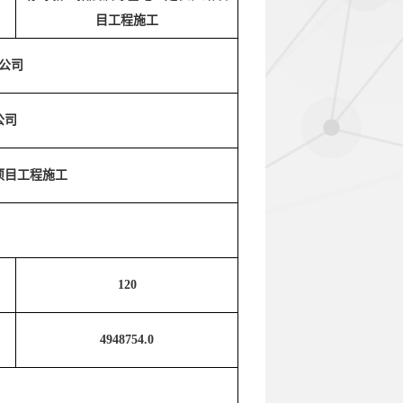
目工程施工
公司
公司
项目工程施工
120
4948754.0