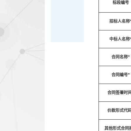
标段编号
招标人名称
中标人名称
合同名称*
合同编号*
合同签署时间
价款形式代码
其他形式合同