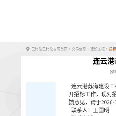
巴比伦巴比伦官网首页
>
交易信息
>
建设工程
>
招
连云港
【信息
连云港苏海建设工
开招标工作，现对
馈意见，请于2026
联系人：王国明