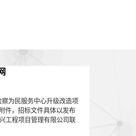
网
检察为民服务中心升级改造项
附件，招标文件具体以发布
江苏振兴工程项目管理有限公司联