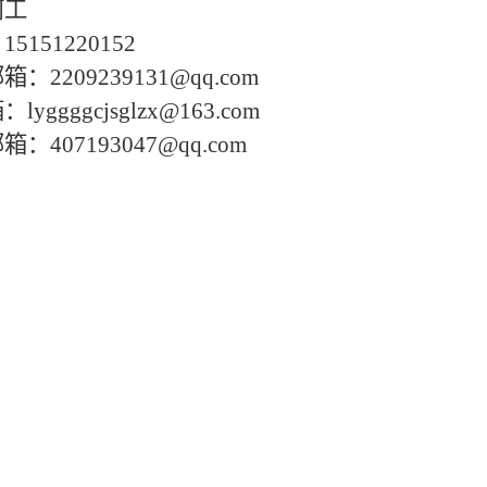
何工
151220152
邮箱：
2209239131@qq.com
箱：
lyggggcjsglzx@163.com
邮箱：
407193047@qq.com